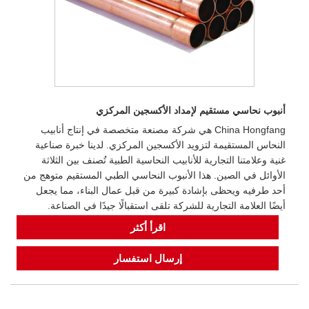
أنبوب نحاسي مستقيم لإمداد الأكسجين المركزي
China Hongfang هي شركة مصنعة متخصصة في إنتاج أنابيب
النحاس المستقيمة لتزويد الأكسجين المركزي. لدينا خبرة صناعية
غنية وعلامتنا التجارية للأنابيب النحاسية الطبية تُصنف بين الثلاثة
الأوائل في الصين. هذا الأنبوب النحاسي الطبي المستقيم متوهج من
أحد طرفيه ويحظى بإشادة كبيرة من قبل عمال البناء، مما يجعل
أيضًا العلامة التجارية للشركة تلقى استقبالًا جيدًا في الصناعة.
اقرأ أكثر
إرسال استفسار