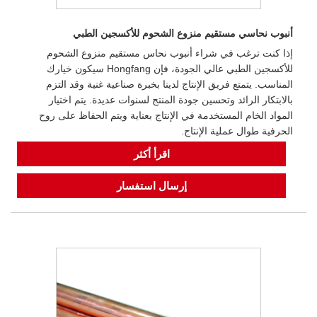
أنبوب نحاسي مستقيم منزوع الشحوم للأكسجين الطبي
إذا كنت ترغب في شراء أنبوب نحاس مستقيم منزوع الشحوم
للأكسجين الطبي عالي الجودة، فإن Hongfang سيكون خيارك
المناسب. يتمتع فريق الإنتاج لدينا بخبرة صناعية غنية وقد التزم
بالابتكار الرائد وتحسين جودة المنتج لسنوات عديدة. يتم اختيار
المواد الخام المستخدمة في الإنتاج بعناية ويتم الحفاظ على روح
الحرفية طوال عملية الإنتاج.
اقرأ أكثر
إرسال استفسار