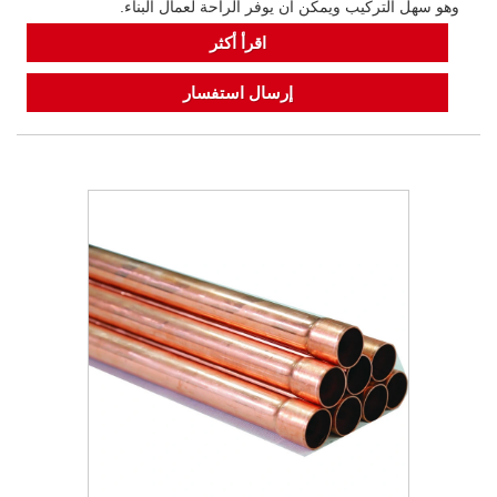
وهو سهل التركيب ويمكن أن يوفر الراحة لعمال البناء.
اقرأ أكثر
إرسال استفسار