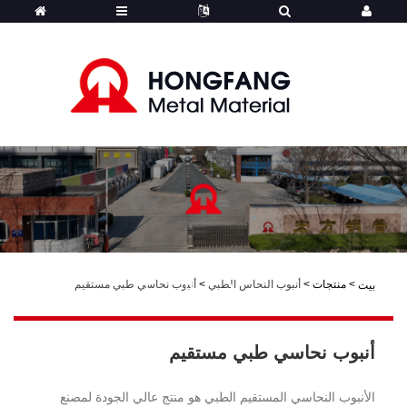
>
منتجات
>
أنبوب النحاس الطبي
>
أنبوب نحاسي طبي مستقيم
بيت
هونجفانج - المنتجات
أنبوب نحاسي طبي مستقيم
الأنبوب النحاسي المستقيم الطبي هو منتج عالي الجودة لمصنع