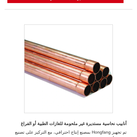
أنابيب نحاسية مستديرة غير ملحومة للغازات الطبية أو الفراغ
تم تجهيز Hongfang بمصنع إنتاج احترافي، مع التركيز على تصنيع