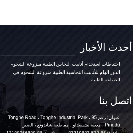
أحدث الأخبار
احتياطات استخدام أنابيب النحاس الطبية منزوعة الشحوم
الدور الهام للأنابيب النحاسية الطبية منزوعة الشحوم في
الصناعة الطبية
اتصل بنا
عنوان: رقم 95 Tonghe Road ، Tonghe Industrial Park ،
Pingdu ، مدينة تشينغداو ، مقاطعة شاندونغ ، الصين