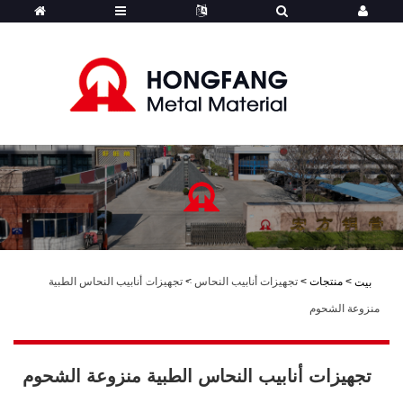
>
منتجات
>
تجهيزات أنابيب النحاس
>
تجهيزات أنابيب النحاس الطبية
بيت
هونجفانج - المنتجات
منزوعة الشحوم
تجهيزات أنابيب النحاس الطبية منزوعة الشحوم