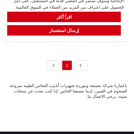
الإنتاجية وسوف نستمر في المضي قدمًا في المستقبل، على أمل
الحصول على اعتراف من المزيد من العملاء في السوق العالمية.
اقرأ أكثر
إرسال استفسار
1
باعتبارنا شركة مصنعة وموردة تجهيزات أنابيب النحاس الطبية منزوعة
الشحوم في الصين، لدينا مصنعنا الخاص. إذا كنت تبحث عن منتجات
متينة، يرجى الاتصال بنا.