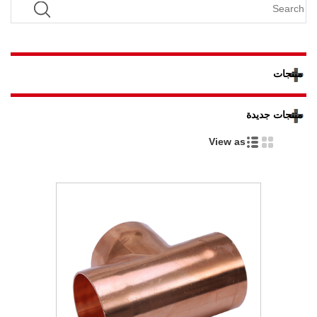
منتجات
منتجات جديدة
View as