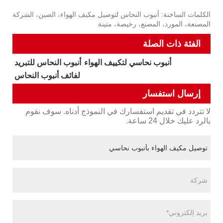
الكلمات الساخنة: أنبوب النحاس لتوصيل مكيف الهواء، الصين، الشركة
المصنعة، المورد، المصنع، رخيصة، متينة
الفئة ذات الصلة
أنبوب نحاسي لتكييف الهواء
أنبوب النحاس للتبريد
لفائف أنبوب النحاس
إرسال استفسار
لا تتردد في تقديم استفسارك في النموذج أدناه. سوف نقوم
بالرد عليك خلال 24 ساعة.