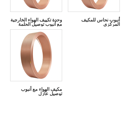
أنبوب نحاس للمكيف
وحدة تكييف الهواء الخارجية
المركزي
مع أنبوب توصيل الحلمة
مكيف الهواء مع أنبوب
توصيل عازل